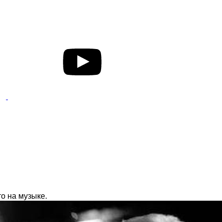
о на музыке.