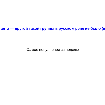
анта — другой такой группы в русском рэпе не было (
Самое популярное за неделю