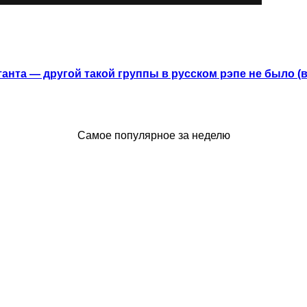
анта — другой такой группы в русском рэпе не было (
Самое популярное за неделю