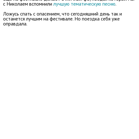
с Николаем вспомнили
лучшую тематическую песню
.
Ложусь спать с опасением, что сегодняшний день так и
останется лучшим на фестивале. Но поездка себя уже
оправдала.