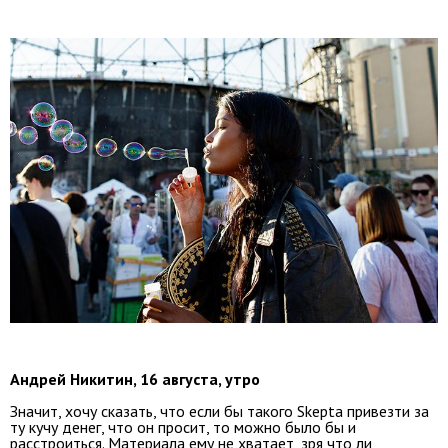
Андрей Никитин, 16 августа, утро
Значит, хочу сказать, что если бы такого Skepta привезти за
ту кучу денег, что он просит, то можно было бы и
расстроиться. Материала ему не хватает, зря что ли