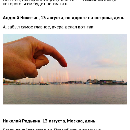
которого всем будет не хватать.
Андрей Никитин, 13 августа, по дороге на острова, день
А, забыл самое главное, вчера делал вот так:
Николай Редькин, 13 августа, Москва, день