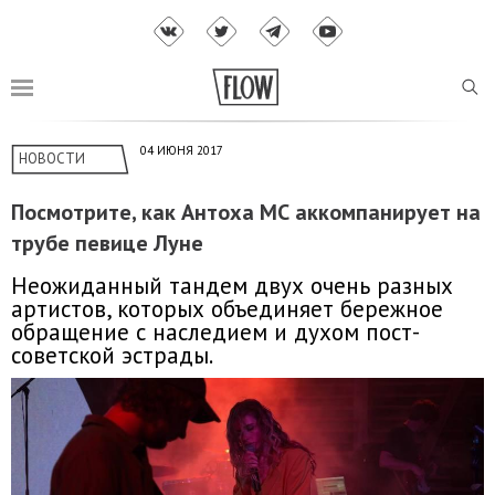
04 ИЮНЯ 2017
НОВОСТИ
Посмотрите, как Антоха МС аккомпанирует на
трубе певице Луне
Неожиданный тандем двух очень разных
артистов, которых объединяет бережное
обращение с наследием и духом пост-
советской эстрады.