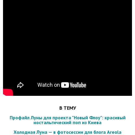
В ТЕМУ
Профайл Луны для проекта "Новый Флоу": красивый
ностальгический поп из Киева
Холодная Луна — в фотосессии для блога Areola