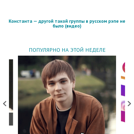
Константа — другой такой группы в русском рэпе не
было (видео)
ПОПУЛЯРНО НА ЭТОЙ НЕДЕЛЕ
Previous
Next
о