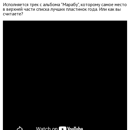
Исполняется трек с альбома "Марабу", которому самое место
в верхней части списка лучших пластинок года. Или как вы
считаете?