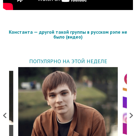
Константа — другой такой группы в русском рэпе не
было (видео)
ПОПУЛЯРНО НА ЭТОЙ НЕДЕЛЕ
Previous
Next
о