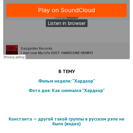
В ТЕМУ
Фильм недели: "Хардкор"
Фото дня: Как снимался "Хардкор"
Константа — другой такой группы в русском рэпе не
было (видео)