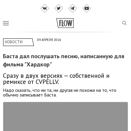
09 АПРЕЛЯ 2016
НОВОСТИ
Баста дал послушать песню, написанную для
фильма "Хардкор"
Сразу в двух версиях — собственной и
ремиксе от CVPELLV.
Надо сказать, что ни та, ни другая не похожи на то, что
обычно записывает Баста.