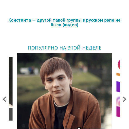
Константа — другой такой группы в русском рэпе не
было (видео)
ПОПУЛЯРНО НА ЭТОЙ НЕДЕЛЕ
Previous
Next
о