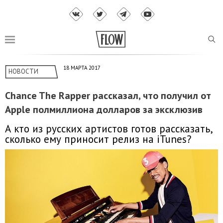
18 МАРТА 2017
НОВОСТИ
Chance The Rapper рассказал, что получил от
Apple полмиллиона долларов за эксклюзив
А кто из русских артистов готов рассказать,
сколько ему приносит релиз на iTunes?