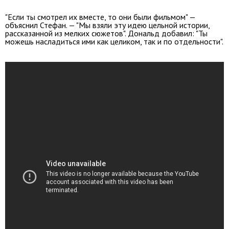
"Если ты смотрел их вместе, то они были фильмом" —
объяснил Стефан. — "Мы взяли эту идею цельной истории,
рассказанной из мелких сюжетов". Дональд добавил: "Ты
можешь насладиться ими как целиком, так и по отдельности".