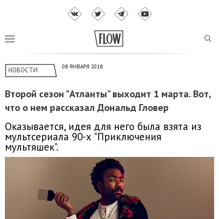
08 ЯНВАРЯ 2018
НОВОСТИ
Второй сезон "Атланты" выходит 1 марта. Вот,
что о нем рассказал Дональд Гловер
Оказывается, идея для него была взята из
мультсериала 90-х "Приключения
мультяшек".