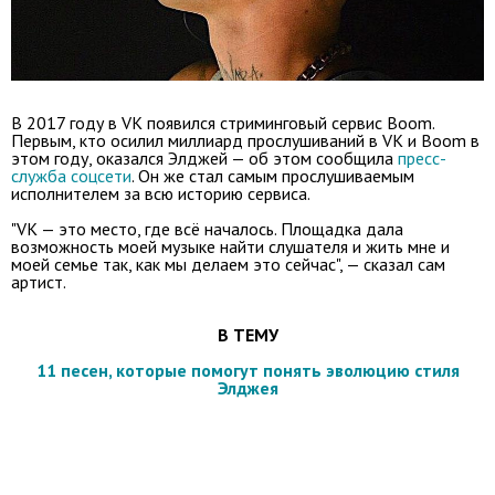
В 2017 году в VK появился стриминговый сервис Boom.
Первым, кто осилил миллиард прослушиваний в VK и Boom в
этом году, оказался Элджей — об этом сообщила
пресс-
служба соцсети
. Он же стал самым прослушиваемым
исполнителем за всю историю сервиса.
"VK — это место, где всё началось. Площадка дала
возможность моей музыке найти слушателя и жить мне и
моей семье так, как мы делаем это сейчас", — сказал сам
артист.
В ТЕМУ
11 песен, которые помогут понять эволюцию стиля
Элджея