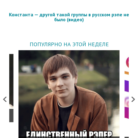
Константа — другой такой группы в русском рэпе не
было (видео)
ПОПУЛЯРНО НА ЭТОЙ НЕДЕЛЕ
Previous
Next
о