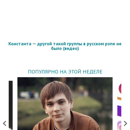
Константа — другой такой группы в русском рэпе не
было (видео)
ПОПУЛЯРНО НА ЭТОЙ НЕДЕЛЕ
Previous
Next