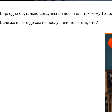
Ещё одна брутально-сексуальная песня для тех, кому 15 т
Если же вы его до сих не послушали, то чего ждёте?