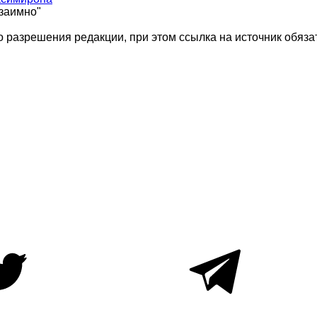
взаимно"
 разрешения редакции, при этом ссылка на источник обяза