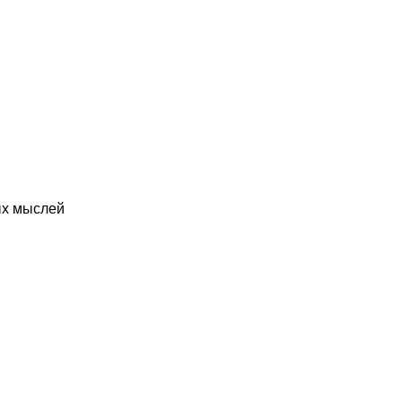
ых мыслей