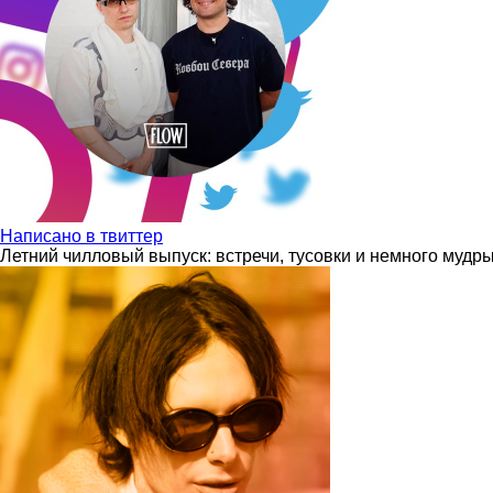
Написано в твиттер
Летний чилловый выпуск: встречи, тусовки и немного мудр