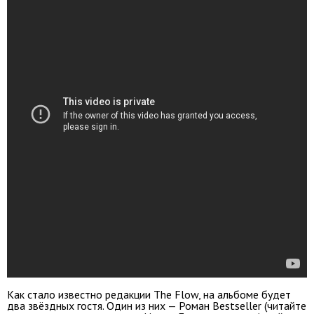
Как стало известно редакции The Flow, на альбоме будет
два звёздных гостя. Один из них — Роман Bestseller (читайте