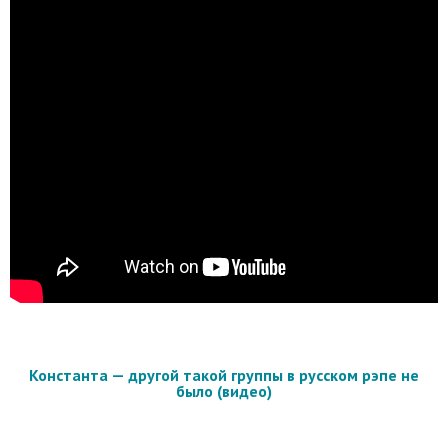
Константа — другой такой группы в русском рэпе не
было (видео)