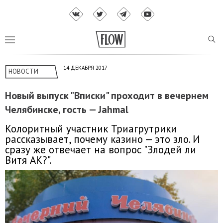
14 ДЕКАБРЯ 2017
НОВОСТИ
Новый выпуск "Вписки" проходит в вечернем
Челябинске, гость — Jahmal
Колоритный участник Триагрутрики
рассказывает, почему казино — это зло. И
сразу же отвечает на вопрос "Злодей ли
Витя АК?".