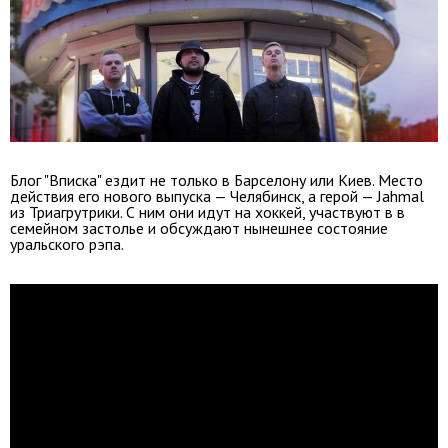
Блог "Вписка" ездит не только в Барселону или Киев. Место
действия его нового выпуска — Челябинск, а герой — Jahmal
из Триагрутрики. С ним они идут на хоккей, участвуют в в
семейном застолье и обсуждают нынешнее состояние
уральского рэпа.