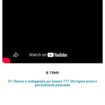
В ТЕМУ
От Пепси и пейджера до Азино 777. История рэпа в
российской рекламе