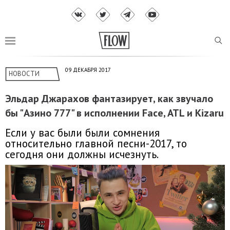
09 ДЕКАБРЯ 2017
НОВОСТИ
Эльдар Джарахов фантазирует, как звучало
бы "Азино 777" в исполнении Face, ATL и Kizaru
Если у вас были были сомнения
относительно главной песни-2017, то
сегодня они должны исчезнуть.