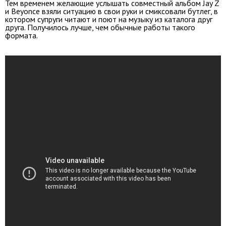
Тем временем желающие услышать совместный альбом Jay Z
и Beyonce взяли ситуацию в свои руки и смиксовали бутлег, в
котором супруги читают и поют на музыку из каталога друг
друга. Получилось лучше, чем обычные работы такого
формата.