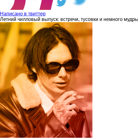
Написано в твиттер
Летний чилловый выпуск: встречи, тусовки и немного мудр