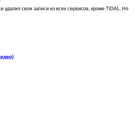
ce удалил свои записи из всех сервисов, кроме TIDAL. Но
видео)