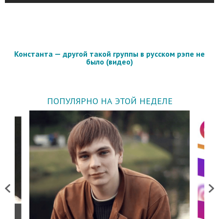
Константа — другой такой группы в русском рэпе не
было (видео)
ПОПУЛЯРНО НА ЭТОЙ НЕДЕЛЕ
Previous
Next
о