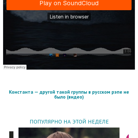
Константа — другой такой группы в русском рэпе не
было (видео)
ПОПУЛЯРНО НА ЭТОЙ НЕДЕЛЕ