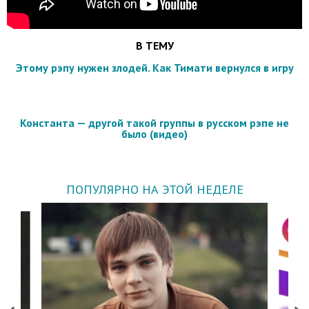
В ТЕМУ
Этому рэпу нужен злодей. Как Тимати вернулся в игру
Константа — другой такой группы в русском рэпе не
было (видео)
ПОПУЛЯРНО НА ЭТОЙ НЕДЕЛЕ