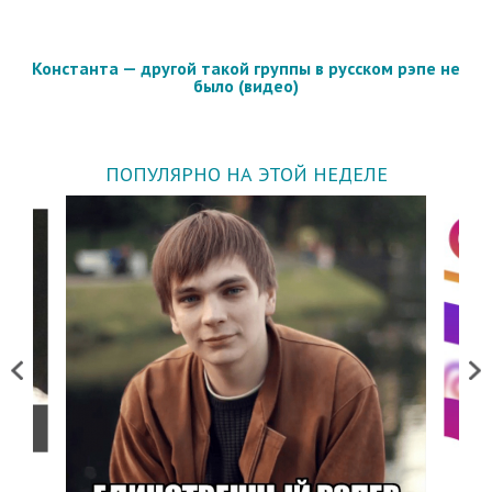
Константа — другой такой группы в русском рэпе не
было (видео)
ПОПУЛЯРНО НА ЭТОЙ НЕДЕЛЕ
Previous
Next
о