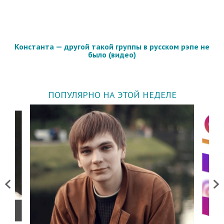
Константа — другой такой группы в русском рэпе не
было (видео)
ПОПУЛЯРНО НА ЭТОЙ НЕДЕЛЕ
Previous
Next
о