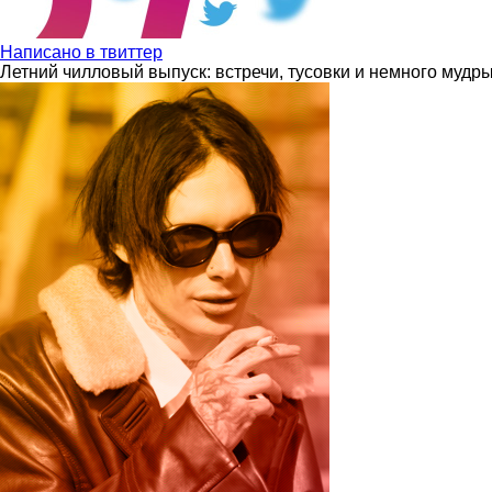
Написано в твиттер
Летний чилловый выпуск: встречи, тусовки и немного мудр