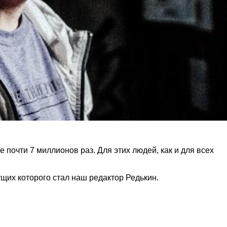
почти 7 миллионов раз. Для этих людей, как и для всех
ущих которого стал наш редактор Редькин.