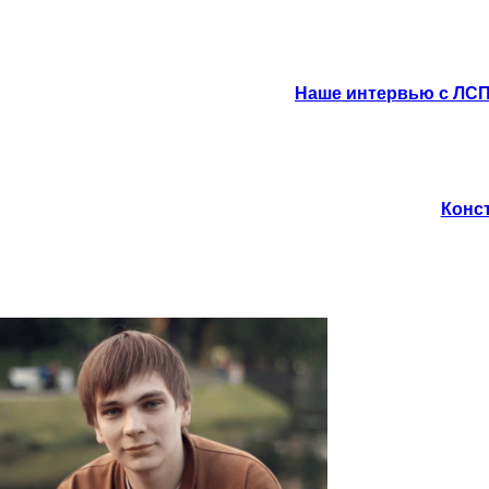
Наше интервью с ЛСП:
Конст