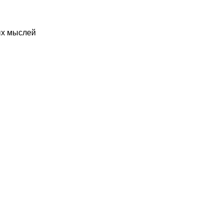
ых мыслей