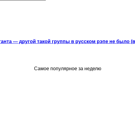
анта — другой такой группы в русском рэпе не было (
Самое популярное за неделю