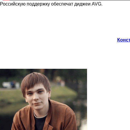
Российскую поддержку обеспечат диджеи AVG.
Конст