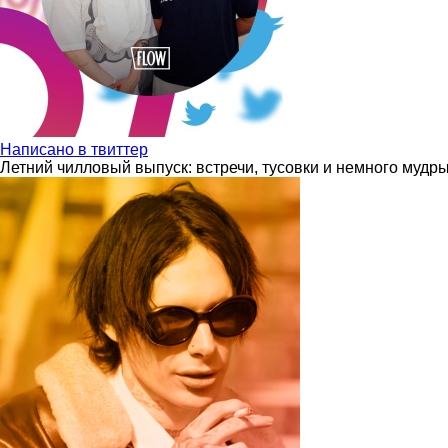
Написано в твиттер
Летний чилловый выпуск: встречи, тусовки и немного мудр