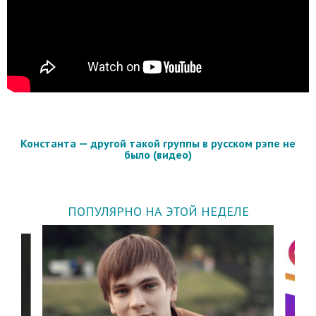
Константа — другой такой группы в русском рэпе не
было (видео)
ПОПУЛЯРНО НА ЭТОЙ НЕДЕЛЕ