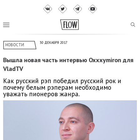
30 ДЕКАБРЯ 2017
НОВОСТИ
Вышла новая часть интервью Oxxxymiron для
VladTV
Как русский рэп победил русский рок и
почему белым рэперам необходимо
уважать пионеров жанра.