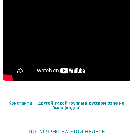
Константа — другой такой группы в русском рэпе не
было (видео)
ПОПУЛЯРНО НА ЭТОЙ НЕДЕЛЕ