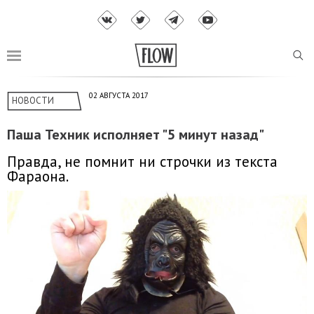
02 АВГУСТА 2017
НОВОСТИ
Паша Техник исполняет "5 минут назад"
Правда, не помнит ни строчки из текста
Фараона.