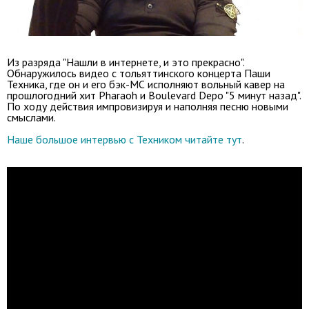
Из разряда "Нашли в интернете, и это прекрасно".
Обнаружилось видео с тольяттинского концерта Паши
Техника, где он и его бэк-МС исполняют вольный кавер на
прошлогодний хит Pharaoh и Boulevard Depo "5 минут назад".
По ходу действия импровизируя и наполняя песню новыми
смыслами.
Наше большое интервью с Техником читайте тут
.