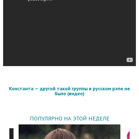
Константа — другой такой группы в русском рэпе не
было (видео)
ПОПУЛЯРНО НА ЭТОЙ НЕДЕЛЕ