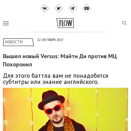
22 ОКТЯБРЯ 2017
НОВОСТИ
Вышел новый Versus: Майти Ди против МЦ
Похоронил
Для этого баттла вам не понадобятся
субтитры или знание английского.