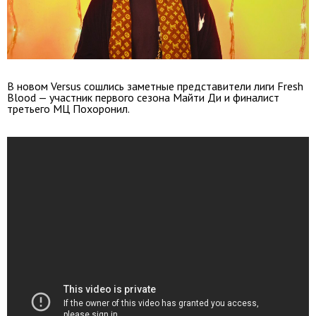
В новом Versus сошлись заметные представители лиги Fresh
Blood — участник первого сезона Майти Ди и финалист
третьего МЦ Похоронил.