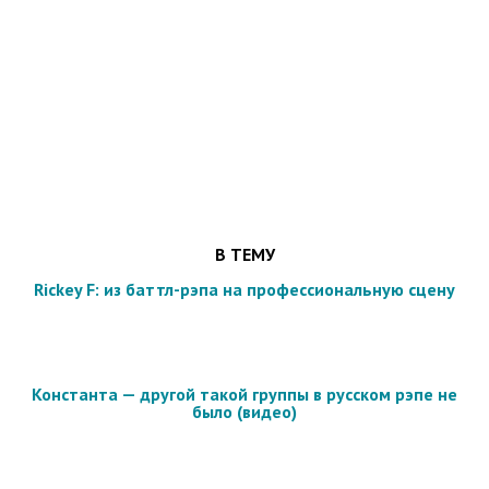
В ТЕМУ
Rickey F: из баттл-рэпа на профессиональную сцену
Константа — другой такой группы в русском рэпе не
было (видео)