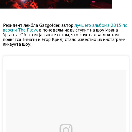
Резидент лейбла Gazgolder, автор
лучшего альбома 2015 по
версии The Flow
, в понедельник выступит на шоу Ивана
Урганта. Об этом (а также о том, что спустя два дня там
появятся Тимати и Егор Крид) стало известно из инстаграм-
аккаунта шоу: