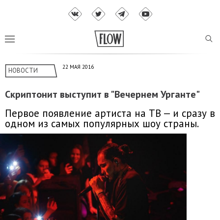
22 МАЯ 2016
НОВОСТИ
Скриптонит выступит в "Вечернем Урганте"
Первое появление артиста на ТВ — и сразу в
одном из самых популярных шоу страны.