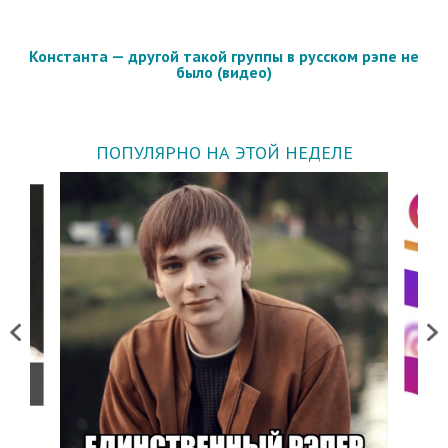
Константа — другой такой группы в русском рэпе не
было (видео)
ПОПУЛЯРНО НА ЭТОЙ НЕДЕЛЕ
Previous
Next
о