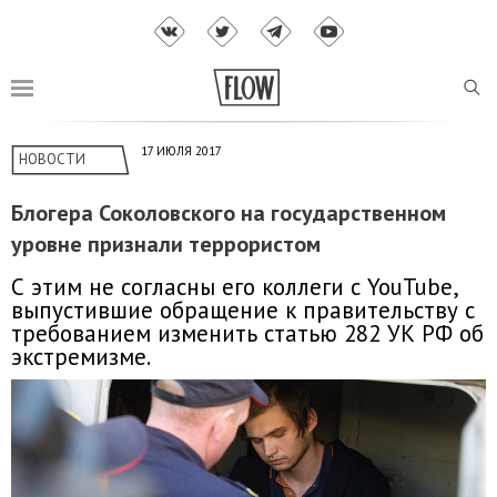
17 ИЮЛЯ 2017
НОВОСТИ
Блогера Соколовского на государственном
уровне признали террористом
С этим не согласны его коллеги с YouTube,
выпустившие обращение к правительству с
требованием изменить статью 282 УК РФ об
экстремизме.