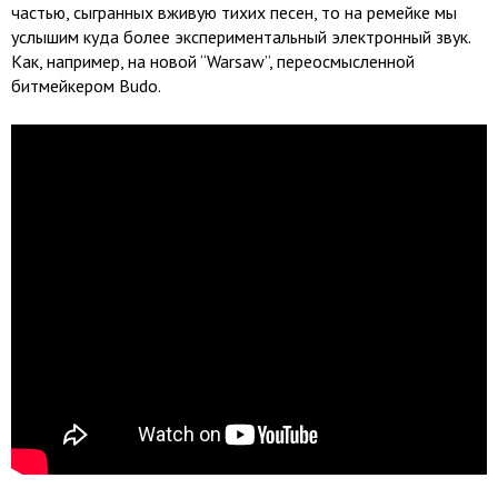
частью, сыгранных вживую тихих песен, то на ремейке мы
услышим куда более экспериментальный электронный звук.
Как, например, на новой “Warsaw”, переосмысленной
битмейкером Budo.