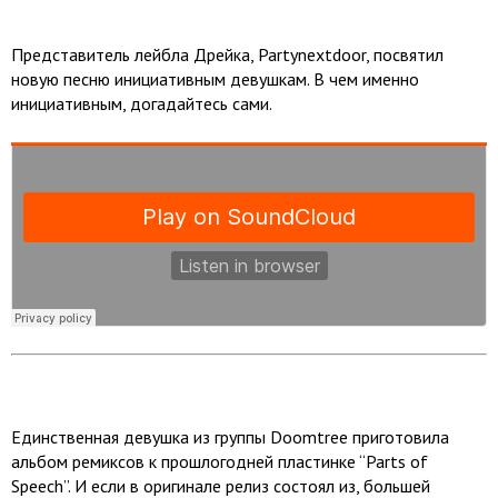
Представитель лейбла Дрейка, Partynextdoor, посвятил
новую песню инициативным девушкам. В чем именно
инициативным, догадайтесь сами.
Единственная девушка из группы Doomtree приготовила
альбом ремиксов к прошлогодней пластинке “Parts of
Speech”. И если в оригинале релиз состоял из, большей