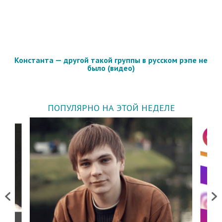
Константа — другой такой группы в русском рэпе не
было (видео)
ПОПУЛЯРНО НА ЭТОЙ НЕДЕЛЕ
Previous
Next
о