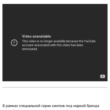
В рамках специальной серии синглов под маркой бренда