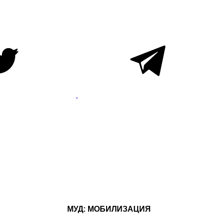
МУД: МОБИЛИЗАЦИЯ