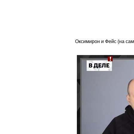
Оксимирон и Фейс (на са