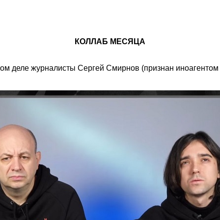
КОЛЛАБ МЕСЯЦА
мом деле журналисты Сергей Смирнов (признан иноагентом 