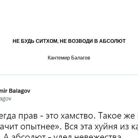
НЕ БУДЬ СИТХОМ, НЕ ВОЗВОДИ В АБСОЛЮТ
Кантемир Балагов