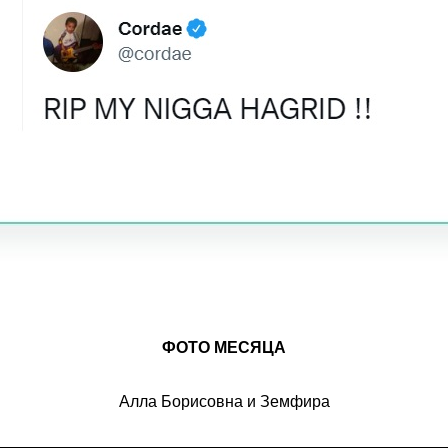
ФОТО МЕСЯЦА
Алла Борисовна и Земфира