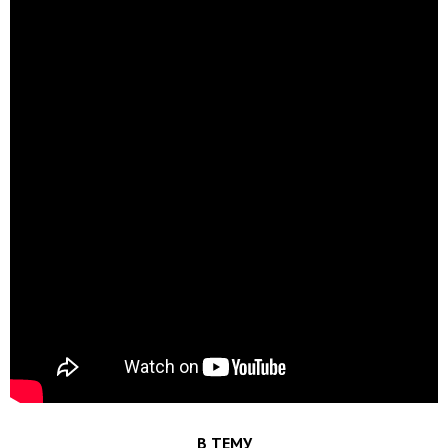
В ТЕМУ