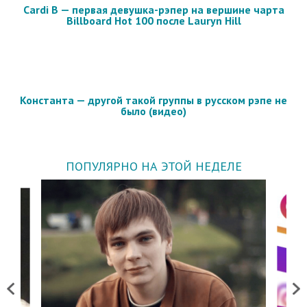
Cardi B — первая девушка-рэпер на вершине чарта
Billboard Hot 100 после Lauryn Hill
Константа — другой такой группы в русском рэпе не
было (видео)
ПОПУЛЯРНО НА ЭТОЙ НЕДЕЛЕ
Previous
Next