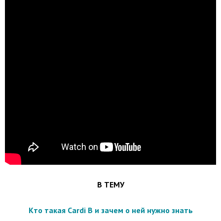
В ТЕМУ
Кто такая Cardi B и зачем о ней нужно знать