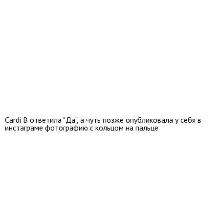
Cardi B ответила "Да", а чуть позже опубликовала у себя в
инстаграме фотографию с кольцом на пальце.