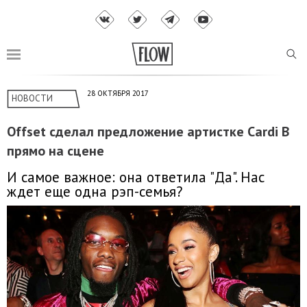
28 ОКТЯБРЯ 2017
НОВОСТИ
Offset сделал предложение артистке Cardi B
прямо на сцене
И самое важное: она ответила "Да". Нас
ждет еще одна рэп-семья?