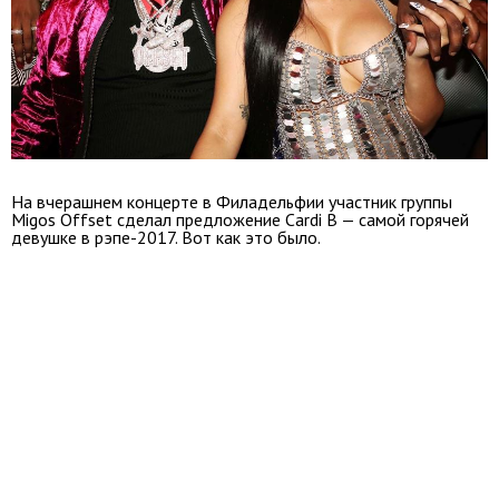
На вчерашнем концерте в Филадельфии участник группы
Migos Offset сделал предложение Cardi B — самой горячей
девушке в рэпе-2017. Вот как это было.