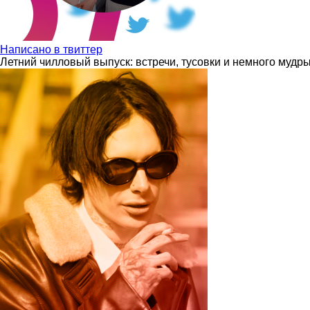
Написано в твиттер
Летний чилловый выпуск: встречи, тусовки и немного мудр