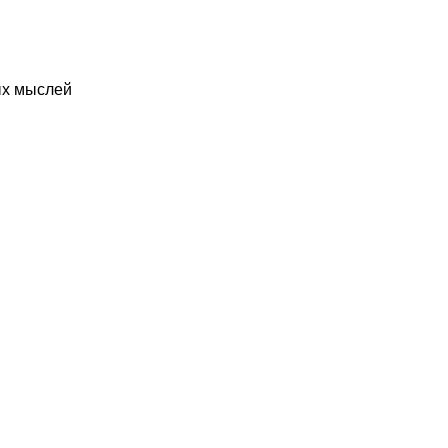
ых мыслей