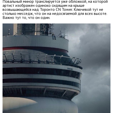
Повальный минор транслируется уже обложкой, на которой
артист изображен одиноко сидящим на крыше
возвышающейся над Торонто CN Tower. Ключевой тут не
столько месседж, что он на недосягаемой для всех высоте.
Важно тут то, что он один.