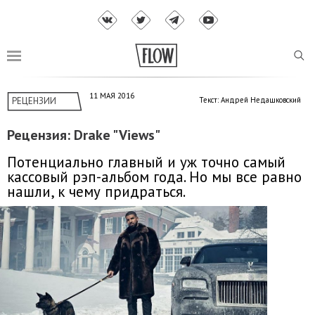
11 МАЯ 2016
РЕЦЕНЗИИ
Текст: Андрей Недашковский
Рецензия: Drake "Views"
Потенциально главный и уж точно самый
кассовый рэп-альбом года. Но мы все равно
нашли, к чему придраться.