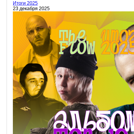
Итоги 2025
23 декабря 2025