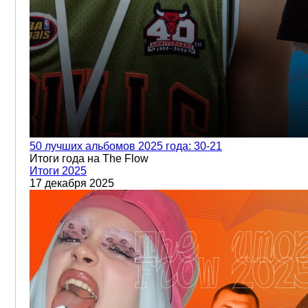
50 лучших альбомов 2025 года: 30-21
Итоги года на The Flow
Итоги 2025
17 декабря 2025