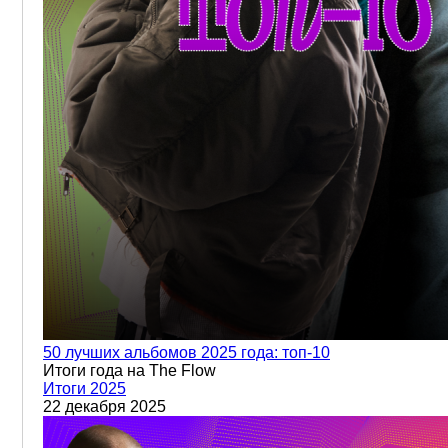
50 лучших альбомов 2025 года: топ-10
Итоги года на The Flow
Итоги 2025
22 декабря 2025